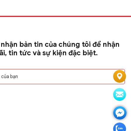
nhận bản tin của chúng tôi để nhận
i, tin tức và sự kiện đặc biệt.