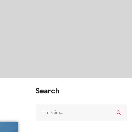
Search